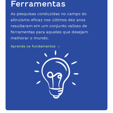
Ferramentas
As pesquisas conduzidas no campo do
altruísmo eficaz nos últimos dez anos
resultaram em um conjunto valioso de
ferramentas para aqueles que desejam
melhorar o mundo.
Aprenda os fundamentos →