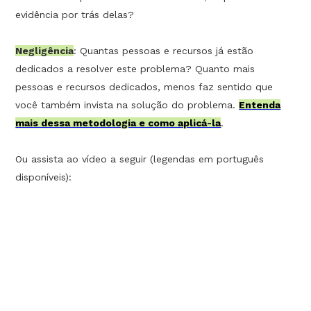
evidência por trás delas?
Negligência
: Quantas pessoas e recursos já estão
dedicados a resolver este problema? Quanto mais
pessoas e recursos dedicados, menos faz sentido que
você também invista na solução do problema.
Entenda
mais dessa metodologia e como aplicá-la
.
Ou assista ao vídeo a seguir (legendas em português
disponíveis):