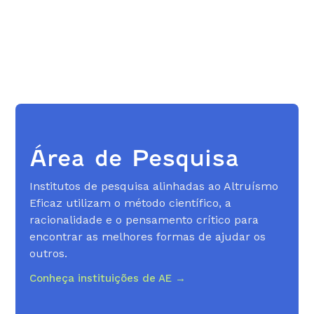
Área de Pesquisa
Institutos de pesquisa alinhadas ao Altruísmo
Eficaz utilizam o método científico, a
racionalidade e o pensamento crítico para
encontrar as melhores formas de ajudar os
outros.
Conheça instituições de AE →