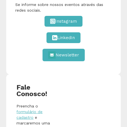
Se informe sobre nossos eventos através das
redes sociais.
Instagram
LinkedIn
Newsletter
Fale
Conosco!
Preencha o
formulário de
cadastro
e
marcaremos uma