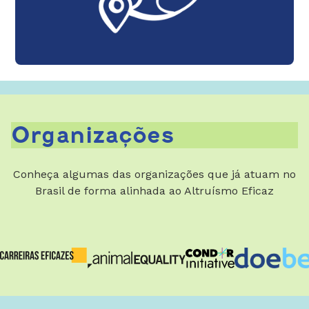
Organizações
Conheça algumas das organizações que já atuam no
Brasil de forma alinhada ao Altruísmo Eficaz