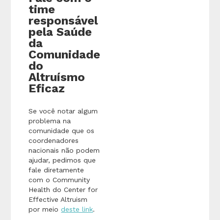
time
responsável
pela Saúde
da
Comunidade
do
Altruísmo
Eficaz
Se você notar algum
problema na
comunidade que os
coordenadores
nacionais não podem
ajudar, pedimos que
fale diretamente
com o Community
Health do Center for
Effective Altruism
por meio
deste link
.