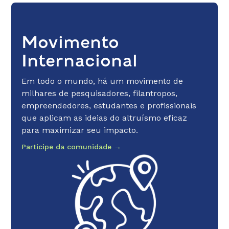
Movimento
Internacional
Em todo o mundo, há um movimento de
milhares de pesquisadores, filantropos,
empreendedores, estudantes e profissionais
que aplicam as ideias do altruísmo eficaz
para maximizar seu impacto.
Participe da comunidade →