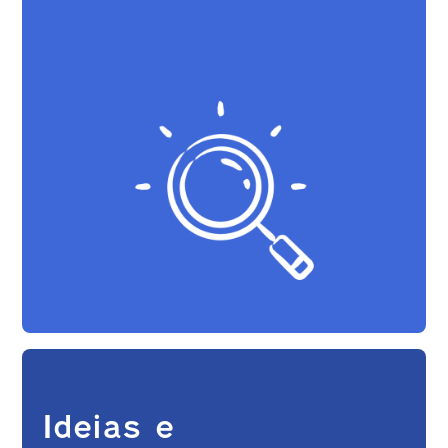
Ideias e