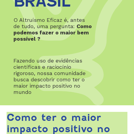
BRASIL
O Altruísmo Eficaz é, antes
de tudo, uma pergunta:
Como
podemos fazer o maior bem
possível ?
Fazendo uso de evidências
científicas e raciocínio
rigoroso, nossa comunidade
busca descobrir como ter o
maior impacto positivo no
mundo
Como ter o maior
impacto positivo no