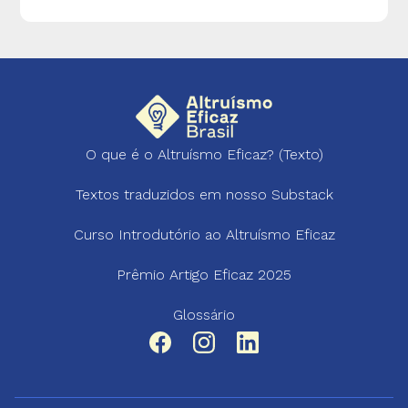
O que é o Altruísmo Eficaz? (Texto)
Textos traduzidos em nosso Substack
Curso Introdutório ao Altruísmo Eficaz
Prêmio Artigo Eficaz 2025
Glossário