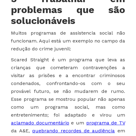
problemas que são
solucionáveis
Muitos programas de assistencia social não
funcionam. Aqui está um exemplo no campo da
redução do crime juvenil:
Scared Straight é um programa que leva as
crianças que cometeram contravenções a
visitar as prisões e a encontrar criminosos
condenados, confrontando-os com o seu
provável futuro, se não mudarem de rumo.
Esse programa se mostrou popular não apenas
como um programa social, mas como
entretenimento; foi adaptado e virou um
aclamado documentário
e um
programa de TV
da A&E,
quebrando recordes de audiência
em