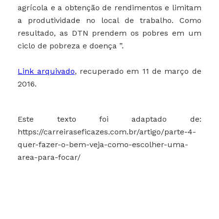
agrícola e a obtenção de rendimentos e limitam
a produtividade no local de trabalho. Como
resultado, as DTN prendem os pobres em um
ciclo de pobreza e doença ”.
Link arquivado
, recuperado em 11 de março de
2016.
Este texto foi adaptado de:
https://carreiraseficazes.com.br/artigo/parte-4-
quer-fazer-o-bem-veja-como-escolher-uma-
area-para-focar/