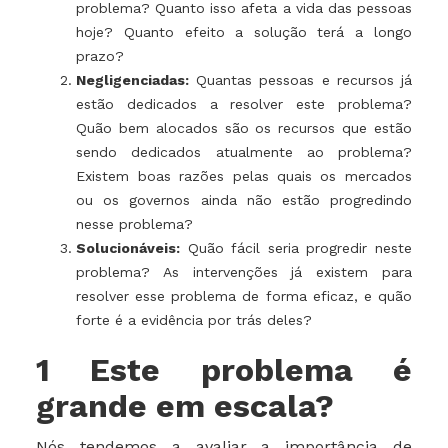
problema? Quanto isso afeta a vida das pessoas
hoje? Quanto efeito a solução terá a longo
prazo?
Negligenciadas:
Quantas pessoas e recursos já
estão dedicados a resolver este problema?
Quão bem alocados são os recursos que estão
sendo dedicados atualmente ao problema?
Existem boas razões pelas quais os mercados
ou os governos ainda não estão progredindo
nesse problema?
Solucionáveis:
Quão fácil seria progredir neste
problema? As intervenções já existem para
resolver esse problema de forma eficaz, e quão
forte é a evidência por trás deles?
1 Este problema é
grande em escala?
Nós tendemos a avaliar a importância de