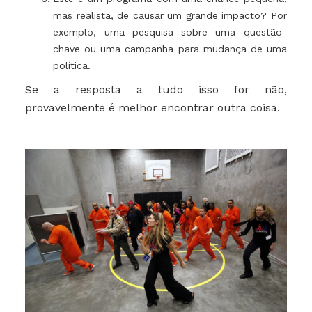
mas realista, de causar um grande impacto? Por
exemplo, uma pesquisa sobre uma questão-
chave ou uma campanha para mudança de uma
política.
Se a resposta a tudo isso for não,
provavelmente é melhor encontrar outra coisa.