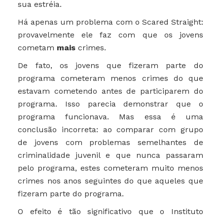
sua estréia.
Há apenas um problema com o Scared Straight:
provavelmente ele faz com que os jovens
cometam
mais
crimes.
De fato, os jovens que fizeram parte do
programa cometeram menos crimes do que
estavam cometendo antes de participarem do
programa. Isso parecia demonstrar que o
programa funcionava. Mas essa é uma
conclusão incorreta: ao comparar com grupo
de jovens com problemas semelhantes de
criminalidade juvenil e que nunca passaram
pelo programa, estes cometeram muito menos
crimes nos anos seguintes do que aqueles que
fizeram parte do programa.
O efeito é tão significativo que o Instituto