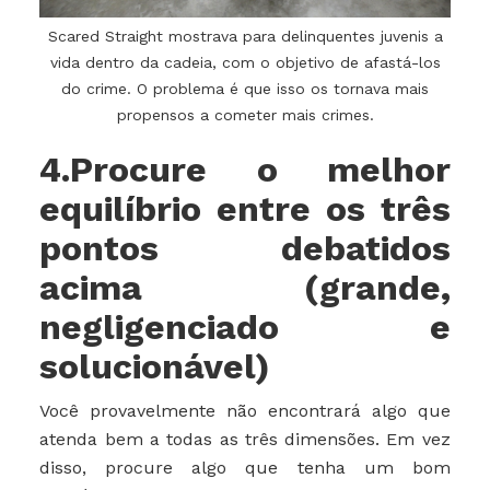
Scared Straight mostrava para delinquentes juvenis a
vida dentro da cadeia, com o objetivo de afastá-los
do crime. O problema é que isso os tornava mais
propensos a cometer mais crimes.
4.Procure o melhor
equilíbrio entre os três
pontos debatidos
acima (grande,
negligenciado e
solucionável)
Você provavelmente não encontrará algo que
atenda bem a todas as três dimensões. Em vez
disso, procure algo que tenha um bom