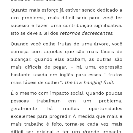
Quanto mais esforço já estiver sendo dedicado a
um problema, mais difícil será para
você
ter
sucesso e fazer uma contribuição significativa.
Isto se deve a lei dos
retornos decrescentes
.
Quando você colhe frutas de uma árvore, você
começa com aquelas que são mais fáceis de
alcançar. Quando elas acabam, as outras são
mais difíceis de pegar. – há uma expressão
bastante usada em inglês para esses “
frutos
mais fáceis de colher”:
the low hanging fruit
.
É o mesmo com impacto social. Quando poucas
pessoas trabalham em um problema,
geralmente há muitas oportunidades
excelentes para progredir. À medida que mais e
mais trabalho é feito, torna-se cada vez mais
difícil ser original e ter um grande impacto.