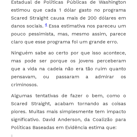
Estadual de Políticas Públicas de Washington
estimou que cada 1 dólar gasto no programa
Scared Straight causa mais de 200 dólares em
4
danos sociais.
Essa estimativa nos pareceu um
pouco pessimista, mas, mesmo assim, parece
claro que esse programa foi um grande erro.
Ninguém sabe ao certo por que isso acontece,
mas pode ser porque os jovens perceberam
que a vida na cadeia não era tão ruim quanto
pensavam, ou passaram a admirar os
criminosos.
Algumas tentativas de fazer o bem, como o
Scared Straight, acabam tornando as coisas
piores. Muitas mais simplesmente tem impacto
significativo. David Anderson, da Coalizão para
Políticas Baseadas em Evidência estima que: