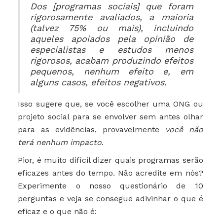
Dos [programas sociais] que foram
rigorosamente avaliados, a maioria
(talvez 75% ou mais), incluindo
aqueles apoiados pela opinião de
especialistas e estudos menos
rigorosos, acabam produzindo efeitos
pequenos, nenhum efeito e, em
alguns casos, efeitos negativos.
Isso sugere que, se você escolher uma ONG ou
projeto social para se envolver sem antes olhar
para as evidências, provavelmente
você não
terá nenhum impacto
.
Pior, é muito difícil dizer quais programas serão
eficazes antes do tempo. Não acredite em nós?
Experimente o nosso questionário de 10
perguntas e veja se consegue adivinhar o que é
eficaz e o que não é: