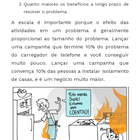
Quanto maiores os benefícios a longo prazo de
resolver o problema.
A escala é importante porque o efeito das
atividades em um problema é geralmente
proporcional ao tamanho do problema. Lançar
uma campanha que termine 10% do problema
do carregador de telefone e você conseguir
muito pouco. Lançar uma campanha que
convença 10% das pessoas a instalar isolamento
de casas, e é um negócio muito maior.