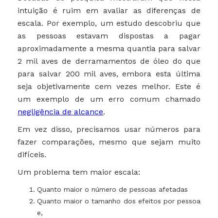
intuição é ruim em avaliar as diferenças de
escala. Por exemplo, um estudo descobriu que
as pessoas estavam dispostas a pagar
aproximadamente a mesma quantia para salvar
2 mil aves de derramamentos de óleo do que
para salvar 200 mil aves, embora esta última
seja objetivamente cem vezes melhor. Este é
um exemplo de um erro comum chamado
negligência de
alcance
.
Em vez disso, precisamos usar números para
fazer comparações, mesmo que sejam muito
difíceis.
Um problema tem maior escala:
Quanto maior o número de pessoas afetadas
Quanto maior o tamanho dos efeitos por pessoa
e,