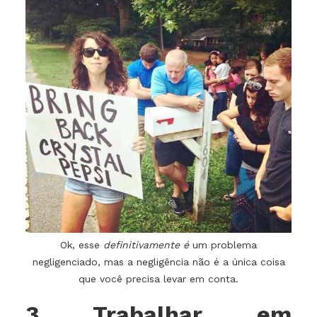
Ok, esse
definitivamente é
um problema
negligenciado, mas a negligência não é a única coisa
que você precisa levar em conta.
3 Trabalhar em