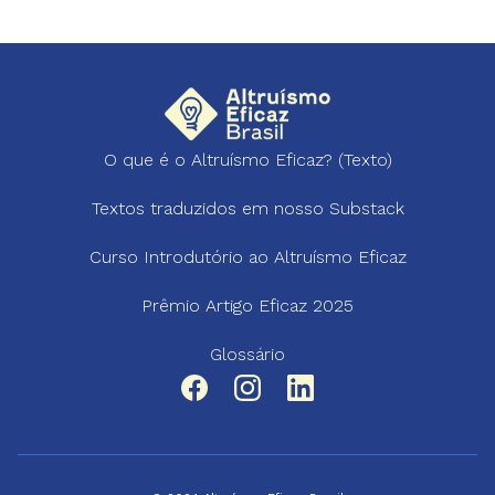
O que é o Altruísmo Eficaz? (Texto)
Textos traduzidos em nosso Substack
Curso Introdutório ao Altruísmo Eficaz
Prêmio Artigo Eficaz 2025
Glossário