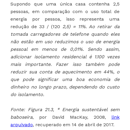
Supondo que uma única casa contenha 2,5
pessoas, em comparação com o uso total de
energia por pessoa, isso representa uma
redução de 33 / (120
2,5) = 11%. Ao retirar da
tomada carregadores de telefone quando eles
não estão em uso reduzimos o uso de energia
pessoal em menos de 0,01%. Sendo assim,
adicionar isolamento residencial é 1.100 vezes
mais importante. Fazer isso também pode
reduzir sua conta de aquecimento em 44%, o
que pode significar uma boa economia de
dinheiro no longo prazo, dependendo do custo
do isolamento.
Fonte: Figura 21.3, * Energia sustentável sem
baboseira
, por David MacKay, 2008,
link
arquivado
, recuperado em 14 de abril de 2017.