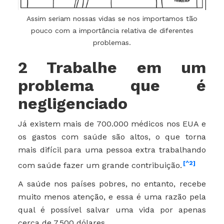
Assim seriam nossas vidas se nos importamos tão
pouco com a importância relativa de diferentes
problemas.
2 Trabalhe em um
problema que é
negligenciado
Já existem mais de 700.000 médicos nos EUA e
os gastos com saúde são altos, o que torna
mais difícil para uma pessoa extra trabalhando
[^2]
com saúde fazer um grande contribuição.
A saúde nos países pobres, no entanto, recebe
muito menos atenção, e essa é uma razão pela
qual é possível salvar uma vida por apenas
cerca de 7.500 dólares.