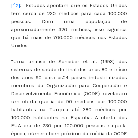
[^2]
: Estudos apontam que os Estados Unidos
têm cerca de 230 médicos para cada 100.000
pessoas. Com uma população de
aproximadamente 320 milhões, isso significa
que há mais de 700.000 médicos nos Estados
Unidos.
“Uma análise de Schieber et al. (1993) dos
sistemas de saúde do final dos anos 80 e início
dos anos 90 para os24 países industrializados
membros da Organização para Cooperação e
Desenvolvimento Econômico (OCDE) revelaram
um oferta que ia de 90 médicos por 100.000
habitantes na Turquia até 380 médicos por
100.000 habitantes na Espanha. A oferta dos
EUA era de 230 por 100.000 pessoas naquela
época, número bem próximo da média da OCDE