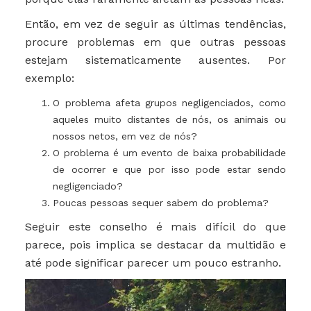
Então, em vez de seguir as últimas tendências,
procure problemas em que outras pessoas
estejam sistematicamente ausentes. Por
exemplo:
O problema afeta grupos negligenciados, como
aqueles muito distantes de nós, os animais ou
nossos netos, em vez de nós?
O problema é um evento de baixa probabilidade
de ocorrer e que por isso pode estar sendo
negligenciado?
Poucas pessoas sequer sabem do problema?
Seguir este conselho é mais difícil do que
parece, pois implica se destacar da multidão e
até pode significar parecer um pouco estranho.