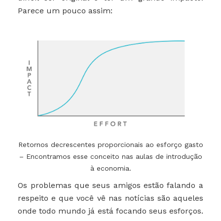
Parece um pouco assim:
Retornos decrescentes proporcionais ao esforço gasto
– Encontramos esse conceito nas aulas de introdução
à economia.
Os problemas que seus amigos estão falando a
respeito e que você vê nas notícias são aqueles
onde todo mundo já está focando seus esforços.