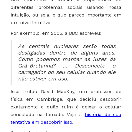
diferentes problemas sociais usando nossa
intuição, ou seja, o que parece importante em
um nível intuitivo.
Por exemplo, em 2005, a BBC escreveu:
As centrais nucleares serão todas
desligadas dentro de alguns anos.
Como podemos manter as luzes da
Grã-Bretanha? … Desconecte o
carregador do seu celular quando ele
não estiver em uso.
Isso irritou David MacKay, um professor de
física em Cambridge, que decidiu descobrir
exatamente o quão ruim é deixar o celular
conectado na tomada. Veja a
história de sua
tentativa em descobrir isso
.