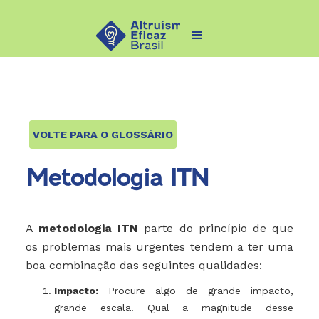
VOLTE PARA O GLOSSÁRIO
Metodologia ITN
A
metodologia ITN
parte do princípio de que
os problemas mais urgentes tendem a ter uma
boa combinação das seguintes qualidades:
Impacto:
Procure algo de grande impacto,
grande escala. Qual a magnitude desse