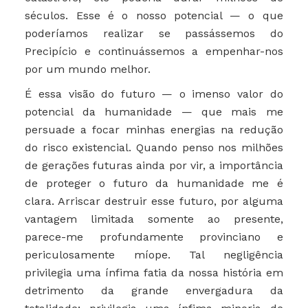
séculos. Esse é o nosso potencial — o que
poderíamos realizar se passássemos do
Precipício e continuássemos a empenhar-nos
por um mundo melhor.
É essa visão do futuro — o imenso valor do
potencial da humanidade — que mais me
persuade a focar minhas energias na redução
do risco existencial. Quando penso nos milhões
de gerações futuras ainda por vir, a importância
de proteger o futuro da humanidade me é
clara. Arriscar destruir esse futuro, por alguma
vantagem limitada somente ao presente,
parece-me profundamente provinciano e
periculosamente míope. Tal negligência
privilegia uma ínfima fatia da nossa história em
detrimento da grande envergadura da