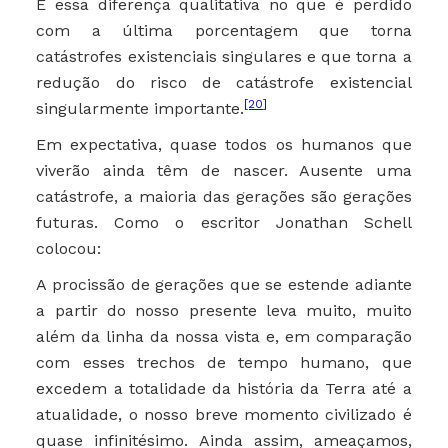
É essa diferença qualitativa no que é perdido
com a última porcentagem que torna
catástrofes existenciais singulares e que torna a
redução do risco de catástrofe existencial
[20]
singularmente importante.
Em expectativa, quase todos os humanos que
viverão ainda têm de nascer. Ausente uma
catástrofe, a maioria das gerações são gerações
futuras. Como o escritor Jonathan Schell
colocou:
A procissão de gerações que se estende adiante
a partir do nosso presente leva muito, muito
além da linha da nossa vista e, em comparação
com esses trechos de tempo humano, que
excedem a totalidade da história da Terra até a
atualidade, o nosso breve momento civilizado é
quase infinitésimo. Ainda assim, ameaçamos,