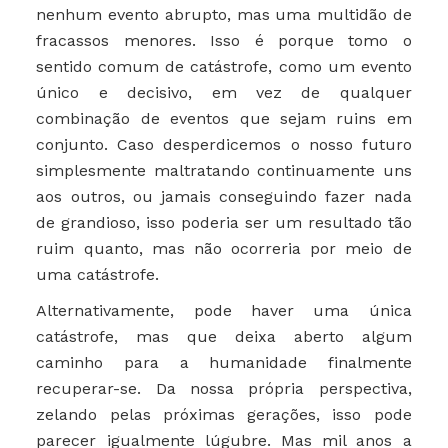
nenhum evento abrupto, mas uma multidão de
fracassos menores. Isso é porque tomo o
sentido comum de catástrofe, como um evento
único e decisivo, em vez de qualquer
combinação de eventos que sejam ruins em
conjunto. Caso desperdicemos o nosso futuro
simplesmente maltratando continuamente uns
aos outros, ou jamais conseguindo fazer nada
de grandioso, isso poderia ser um resultado tão
ruim quanto, mas não ocorreria por meio de
uma catástrofe.
Alternativamente, pode haver uma única
catástrofe, mas que deixa aberto algum
caminho para a humanidade finalmente
recuperar-se. Da nossa própria perspectiva,
zelando pelas próximas gerações, isso pode
parecer igualmente lúgubre. Mas mil anos a