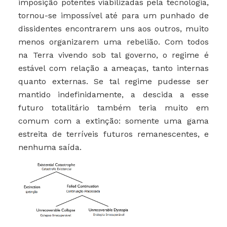
imposição potentes viabilizadas pela tecnologia,
tornou-se impossível até para um punhado de
dissidentes encontrarem uns aos outros, muito
menos organizarem uma rebelião. Com todos
na Terra vivendo sob tal governo, o regime é
estável com relação a ameaças, tanto internas
quanto externas. Se tal regime pudesse ser
mantido indefinidamente, a descida a esse
futuro totalitário também teria muito em
comum com a extinção: somente uma gama
estreita de terríveis futuros remanescentes, e
nenhuma saída.