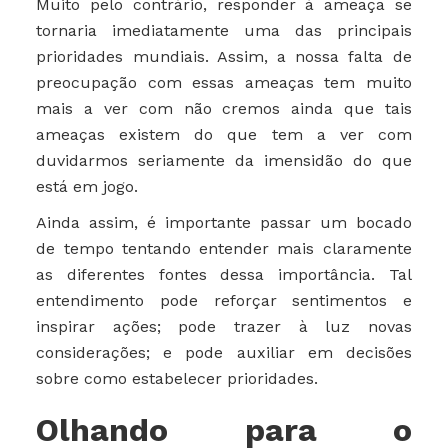
Muito pelo contrário, responder à ameaça se
tornaria imediatamente uma das principais
prioridades mundiais. Assim, a nossa falta de
preocupação com essas ameaças tem muito
mais a ver com não cremos ainda que tais
ameaças existem do que tem a ver com
duvidarmos seriamente da imensidão do que
está em jogo.
Ainda assim, é importante passar um bocado
de tempo tentando entender mais claramente
as diferentes fontes dessa importância. Tal
entendimento pode reforçar sentimentos e
inspirar ações; pode trazer à luz novas
considerações; e pode auxiliar em decisões
sobre como estabelecer prioridades.
Olhando para o