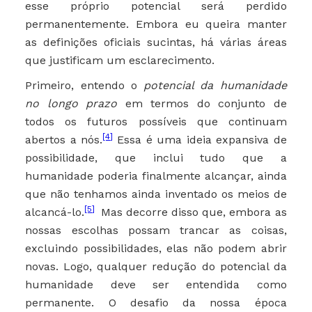
esse próprio potencial será perdido
permanentemente. Embora eu queira manter
as definições oficiais sucintas, há várias áreas
que justificam um esclarecimento.
Primeiro, entendo o
potencial da humanidade
no longo prazo
em termos do conjunto de
todos os futuros possíveis que continuam
[4]
abertos a nós.
Essa é uma ideia expansiva de
possibilidade, que inclui tudo que a
humanidade poderia finalmente alcançar, ainda
que não tenhamos ainda inventado os meios de
[5]
alcancá-lo.
Mas decorre disso que, embora as
nossas escolhas possam trancar as coisas,
excluindo possibilidades, elas não podem abrir
novas. Logo, qualquer redução do potencial da
humanidade deve ser entendida como
permanente. O desafio da nossa época