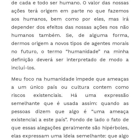
de cada e todo ser humano. O valor das nossas
ações terá origem em parte no que fazemos
aos humanos, bem como por eles, mas irá
depender dos efeitos das nossas ações nos não
humanos também. Se, de alguma forma,
dermos origem a novos tipos de agentes morais
no futuro, o termo “humanidade” na minha
definição deverá ser interpretado de modo a
incluí-los.
Meu foco na humanidade impede que ameaças
a um único país ou cultura contem como
riscos existenciais. Há uma expressão
semelhante que é usada assim: quando as
pessoas dizem que algo é “uma ameaça
existencial a este país”. Pondo de lado o fato de
que essas alegações geralmente são hipérboles,
elas expressam uma ideia semelhante: que algo