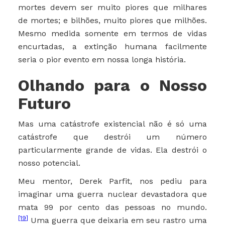
mortes devem ser muito piores que milhares
de mortes; e bilhões, muito piores que milhões.
Mesmo medida somente em termos de vidas
encurtadas, a extinção humana facilmente
seria o pior evento em nossa longa história.
Olhando para o Nosso
Futuro
Mas uma catástrofe existencial não é só uma
catástrofe que destrói um número
particularmente grande de vidas. Ela destrói o
nosso potencial.
Meu mentor, Derek Parfit, nos pediu para
imaginar uma guerra nuclear devastadora que
mata 99 por cento das pessoas no mundo.
[19]
Uma guerra que deixaria em seu rastro uma