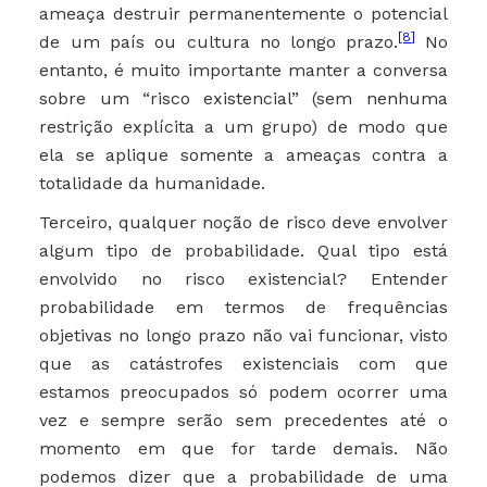
ameaça destruir permanentemente o potencial
[8]
de um país ou cultura no longo prazo.
No
entanto, é muito importante manter a conversa
sobre um “risco existencial” (sem nenhuma
restrição explícita a um grupo) de modo que
ela se aplique somente a ameaças contra a
totalidade da humanidade.
Terceiro, qualquer noção de risco deve envolver
algum tipo de probabilidade. Qual tipo está
envolvido no risco existencial? Entender
probabilidade em termos de frequências
objetivas no longo prazo não vai funcionar, visto
que as catástrofes existenciais com que
estamos preocupados só podem ocorrer uma
vez e sempre serão sem precedentes até o
momento em que for tarde demais. Não
podemos dizer que a probabilidade de uma