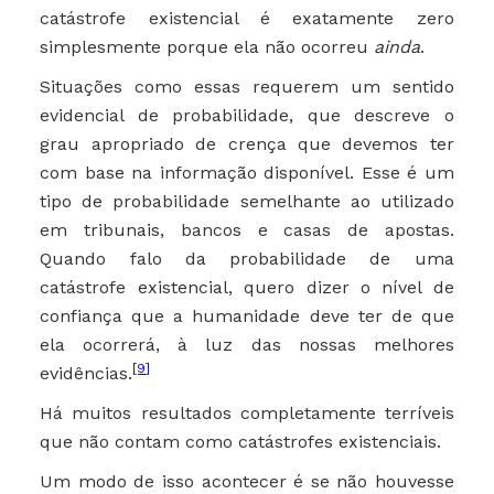
catástrofe existencial é exatamente zero
simplesmente porque ela não ocorreu
ainda
.
Situações como essas requerem um sentido
evidencial de probabilidade, que descreve o
grau apropriado de crença que devemos ter
com base na informação disponível. Esse é um
tipo de probabilidade semelhante ao utilizado
em tribunais, bancos e casas de apostas.
Quando falo da probabilidade de uma
catástrofe existencial, quero dizer o nível de
confiança que a humanidade deve ter de que
ela ocorrerá, à luz das nossas melhores
[9]
evidências.
Há muitos resultados completamente terríveis
que não contam como catástrofes existenciais.
Um modo de isso acontecer é se não houvesse