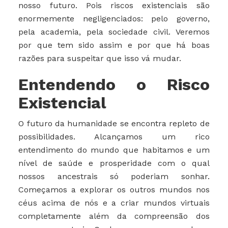
nosso futuro. Pois riscos existenciais são
enormemente negligenciados: pelo governo,
pela academia, pela sociedade civil. Veremos
por que tem sido assim e por que há boas
razões para suspeitar que isso vá mudar.
Entendendo o Risco
Existencial
O futuro da humanidade se encontra repleto de
possibilidades. Alcançamos um rico
entendimento do mundo que habitamos e um
nível de saúde e prosperidade com o qual
nossos ancestrais só poderiam sonhar.
Começamos a explorar os outros mundos nos
céus acima de nós e a criar mundos virtuais
completamente além da compreensão dos