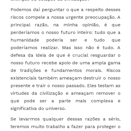
Podemos daí perguntar o que a respeito desses
riscos compele a nossa urgente preocupação. A
principal razão, na minha opinião, é que
perderíamos o nosso futuro inteiro: tudo que a
humanidade poderia ser e tudo que
poderíamos realizar. Mas isso não é tudo. A
defesa da ideia de que é crucial resguardar o
nosso futuro recebe apoio de uma ampla gama
de tradições e fundamentos morais. Riscos
existenciais também ameaçam destruir o nosso
presente e trair o nosso passado. Eles testam as
virtudes da civilização e ameaçam remover o
que pode ser a parte mais complexa e
significativa do universo.
Se levarmos qualquer dessas razões a sério,
teremos muito trabalho a fazer para proteger o