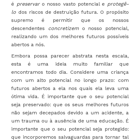
é
preservar
o nosso vasto potencial e
protegê-
lo
dos riscos de destruição futura. O propósito
supremo é permitir que os nossos
descendentes
concretizem
o nosso potencial,
realizando um dos melhores futuros possíveis
abertos a nós.
Embora possa parecer abstrata nesta escala,
esta é uma ideia muito familiar que
encontramos todo dia. Considere uma criança
com um alto potencial no longo prazo: com
futuros abertos a ela nos quais ela leva uma
ótima vida. É importante que o seu potencial
seja preservado: que os seus melhores futuros
não sejam decepados devido a um acidente, a
um trauma ou à ausência de uma educação. É
importante que o seu potencial seja protegido:
que incorporemos salvaguardas para tornar tal