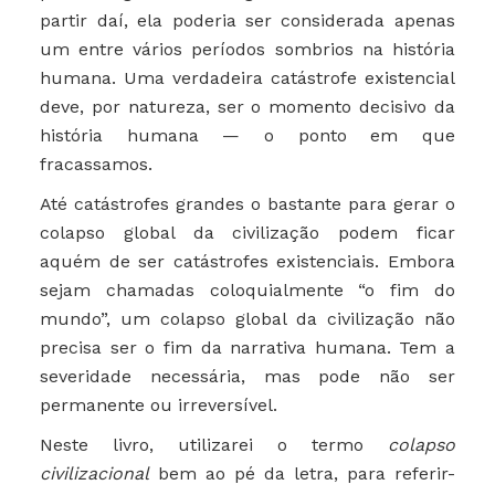
partir daí, ela poderia ser considerada apenas
um entre vários períodos sombrios na história
humana. Uma verdadeira catástrofe existencial
deve, por natureza, ser o momento decisivo da
história humana — o ponto em que
fracassamos.
Até catástrofes grandes o bastante para gerar o
colapso global da civilização podem ficar
aquém de ser catástrofes existenciais. Embora
sejam chamadas coloquialmente “o fim do
mundo”, um colapso global da civilização não
precisa ser o fim da narrativa humana. Tem a
severidade necessária, mas pode não ser
permanente ou irreversível.
Neste livro, utilizarei o termo
colapso
civilizacional
bem ao pé da letra, para referir-