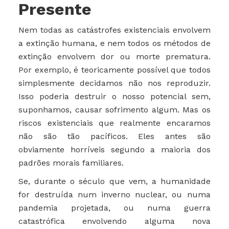
Presente
Nem todas as catástrofes existenciais envolvem
a extinção humana, e nem todos os métodos de
extinção envolvem dor ou morte prematura.
Por exemplo, é teoricamente possível que todos
simplesmente decidamos não nos reproduzir.
Isso poderia destruir o nosso potencial sem,
suponhamos, causar sofrimento algum. Mas os
riscos existenciais que realmente encaramos
não são tão pacíficos. Eles antes são
obviamente horríveis segundo a maioria dos
padrões morais familiares.
Se, durante o século que vem, a humanidade
for destruída num inverno nuclear, ou numa
pandemia projetada, ou numa guerra
catastrófica envolvendo alguma nova