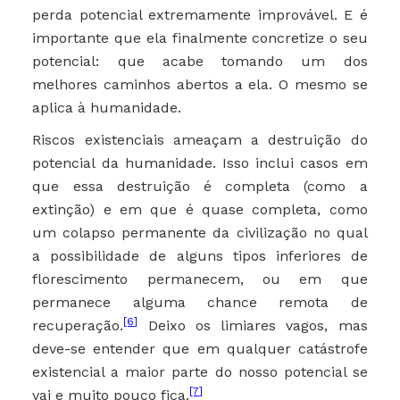
perda potencial extremamente improvável. E é
importante que ela finalmente concretize o seu
potencial: que acabe tomando um dos
melhores caminhos abertos a ela. O mesmo se
aplica à humanidade.
Riscos existenciais ameaçam a destruição do
potencial da humanidade. Isso inclui casos em
que essa destruição é completa (como a
extinção) e em que é quase completa, como
um colapso permanente da civilização no qual
a possibilidade de alguns tipos inferiores de
florescimento permanecem, ou em que
permanece alguma chance remota de
[6]
recuperação.
Deixo os limiares vagos, mas
deve-se entender que em qualquer catástrofe
existencial a maior parte do nosso potencial se
[7]
vai e muito pouco fica.