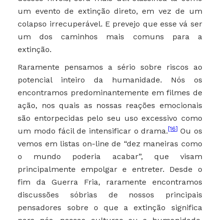
um evento de extinção direto, em vez de um
colapso irrecuperável. E prevejo que esse vá ser
um dos caminhos mais comuns para a
extinção.
Raramente pensamos a sério sobre riscos ao
potencial inteiro da humanidade. Nós os
encontramos predominantemente em filmes de
ação, nos quais as nossas reações emocionais
são entorpecidas pelo seu uso excessivo como
[16]
um modo fácil de intensificar o drama.
Ou os
vemos em listas on-line de “dez maneiras como
o mundo poderia acabar”, que visam
principalmente empolgar e entreter. Desde o
fim da Guerra Fria, raramente encontramos
discussões sóbrias de nossos principais
pensadores sobre o que a extinção significa