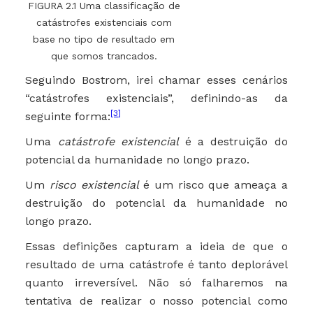
FIGURA 2.1 Uma classificação de
catástrofes existenciais com
base no tipo de resultado em
que somos trancados.
Seguindo Bostrom, irei chamar esses cenários
“catástrofes existenciais”, definindo-as da
[3]
seguinte forma:
Uma
catástrofe existencial
é a destruição do
potencial da humanidade no longo prazo.
Um
risco existencial
é um risco que ameaça a
destruição do potencial da humanidade no
longo prazo.
Essas definições capturam a ideia de que o
resultado de uma catástrofe é tanto deplorável
quanto irreversível. Não só falharemos na
tentativa de realizar o nosso potencial como