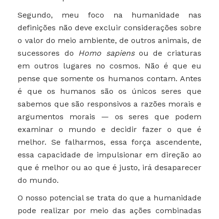
Segundo, meu foco na humanidade nas
definições não deve excluir considerações sobre
o valor do meio ambiente, de outros animais, de
sucessores do
Homo sapiens
ou de criaturas
em outros lugares no cosmos. Não é que eu
pense que somente os humanos contam. Antes
é que os humanos são os únicos seres que
sabemos que são responsivos a razões morais e
argumentos morais — os seres que podem
examinar o mundo e decidir fazer o que é
melhor. Se falharmos, essa força ascendente,
essa capacidade de impulsionar em direção ao
que é melhor ou ao que é justo, irá desaparecer
do mundo.
O nosso potencial se trata do que a humanidade
pode realizar por meio das ações combinadas