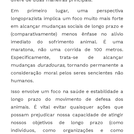
Em primeiro lugar, uma perspectiva
longoprazista implica um foco muito mais forte
em alcançar mudanças sociais de longo prazo e
(comparativamente) menos ênfase no alívio
imediato do sofrimento animal. É uma
maratona, não uma corrida de 100 metros.
Especificamente, trata-se de alcançar
mudanças
duradouras
, tornando permanente a
consideração moral pelos seres sencientes não
humanos.
Isso envolve um foco na saúde e estabilidade a
longo prazo do movimento de defesa dos
animais. É vital evitar quaisquer ações que
possam prejudicar nossa capacidade de atingir
nossos objetivos de longo prazo (como
indivíduos, como organizações e como