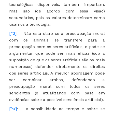
tecnológicas disponíveis, também importam,
mas são (de acordo com essa visão)
secundários, pois os valores determinam como
usamos a tecnologia.
[^3]
: Não está claro se a preocupação moral
com os animais se transfere para a
preocupação com os seres artificiais, e pode-se
argumentar que pode ser mais eficaz (sob a
suposição de que os seres artificiais são os mais
numerosos) defender diretamente os direitos
dos seres artificiais. A melhor abordagem pode
ser combinar ambos, defendendo a
preocupação moral com todos os seres
sencientes (e atualizando com base em
evidências sobre a possível senciência artificial).
[^4]
: A sensibilidade ao tempo é sobre se