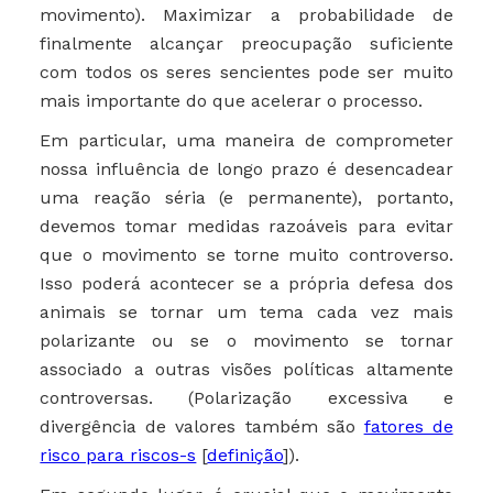
movimento). Maximizar a probabilidade de
finalmente alcançar preocupação suficiente
com todos os seres sencientes pode ser muito
mais importante do que acelerar o processo.
Em particular, uma maneira de comprometer
nossa influência de longo prazo é desencadear
uma reação séria (e permanente), portanto,
devemos tomar medidas razoáveis ​​para evitar
que o movimento se torne muito controverso.
Isso poderá acontecer se a própria defesa dos
animais se tornar um tema cada vez mais
polarizante ou se o movimento se tornar
associado a outras visões políticas altamente
controversas. (Polarização excessiva e
divergência de valores também são
fatores de
risco para riscos-s
[
definição
]).