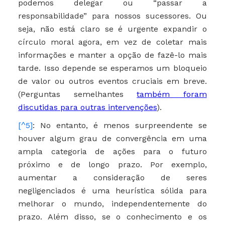
podemos delegar ou “passar a
responsabilidade” para nossos sucessores. Ou
seja, não está claro se é urgente expandir o
círculo moral agora, em vez de coletar mais
informações e manter a opção de fazê-lo mais
tarde. Isso depende se esperamos um bloqueio
de valor ou outros eventos cruciais em breve.
(Perguntas semelhantes
também foram
discutidas para outras intervenções
).
[^5]
: No entanto, é menos surpreendente se
houver algum grau de convergência em uma
ampla categoria de ações para o futuro
próximo e de longo prazo. Por exemplo,
aumentar a consideração de seres
negligenciados é uma heurística sólida para
melhorar o mundo, independentemente do
prazo. Além disso, se o conhecimento e os