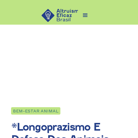
BEM-ESTAR ANIMAL
*Longoprazismo E