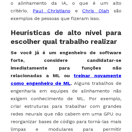
o alinhamento da IA, o que é um alto
critério.
Paul Christiano
e
Chris Olah
são
exemplos de pessoas que fizeram isso.
Heurísticas de alto nível para
escolher qual trabalho realizar
Se você já é um engenheiro de software
forte, considere candidatar-se
imediatamente para funções não
relacionadas a ML ou
treinar novamente
como engenheiro de ML
.
Alguns trabalhos de
engenharia em equipes de alinhamento não
exigem conhecimento de ML. Por exemplo,
criar estruturas para trabalhar com grandes
redes neurais que não cabem em uma GPU ou
reorganizar bases de código para torná-las mais
limpas e modulares para permitir