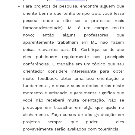
Para projetos de pesquisa, encontre alguém que
oriente bem e que tenha tempo para você (essa
pessoa tende a não ser o professor mais
famoso/descolado). ML é um campo muito
novo; então alguns professores que
aparentemente trabalham em ML não fazem
coisas relevantes para DL. Certifique-se de que
eles publiquem regularmente nas principais
conferências. E trabalhe em um tópico que seu
orientador considere interessante para obter
muito feedback: obter uma boa orientação é
fundamental, e buscar suas próprias ideias neste
momento é arriscado e geralmente significa que
você não receberá muita orientação. Não se
preocupe em trabalhar em algo que ajude no
alinhamento. Faça cursos de pós-graduação em
projetos sempre que puder – eles
provavelmente serão avaliados com tolerância.