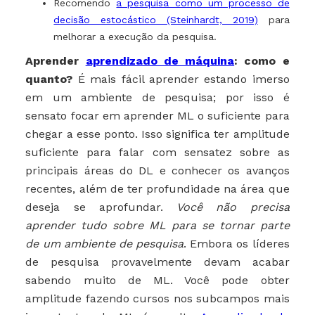
Recomendo
a pesquisa como um processo de
decisão estocástico (Steinhardt, 2019)
para
melhorar a execução da pesquisa.
Aprender
aprendizado de máquina
: como e
quanto?
É mais fácil aprender estando imerso
em um ambiente de pesquisa; por isso é
sensato focar em aprender ML o suficiente para
chegar a esse ponto. Isso significa ter amplitude
suficiente para falar com sensatez sobre as
principais áreas do DL e conhecer os avanços
recentes, além de ter profundidade na área que
deseja se aprofundar.
Você não precisa
aprender tudo sobre ML para se tornar parte
de um ambiente de pesquisa
. Embora os líderes
de pesquisa provavelmente devam acabar
sabendo muito de ML. Você pode obter
amplitude fazendo cursos nos subcampos mais