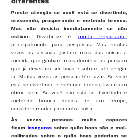
diferentes
Preste atenção se você está se divertindo,
crescendo, prosperando e metendo bronca.
Mas não desista imediatamente se não
estiver.
Divertir-se é
muito importante
,
principalmente para pesquisas. Mas muitas
vezes as pessoas gostam mais das coisas à
medida que ganham mais domínio, ou pensam
que já deveriam ser boas e sofrem até chegar
lá. Muitas vezes as pessoas têm azar. Se você
está se divertindo e metendo bronca, isso é um
ótimo sinal. Se você não está se divertindo e
metendo bronca depois de um tempo,
considere mudar para outra coisa.
Às vezes, pessoas muito capazes
ficam
inseguras
sobre quão boas são e mal-
calibradas sobre o quão boas poderiam se