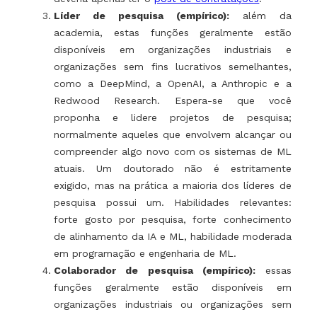
Líder de pesquisa (empírico):
além da
academia, estas funções geralmente estão
disponíveis em organizações industriais e
organizações sem fins lucrativos semelhantes,
como a DeepMind, a OpenAI, a Anthropic e a
Redwood Research. Espera-se que você
proponha e lidere projetos de pesquisa;
normalmente aqueles que envolvem alcançar ou
compreender algo novo com os sistemas de ML
atuais. Um doutorado não é estritamente
exigido, mas na prática a maioria dos líderes de
pesquisa possui um. Habilidades relevantes:
forte gosto por pesquisa, forte conhecimento
de alinhamento da IA e ML, habilidade moderada
em programação e engenharia de ML.
Colaborador de pesquisa (empírico):
essas
funções geralmente estão disponíveis em
organizações industriais ou organizações sem