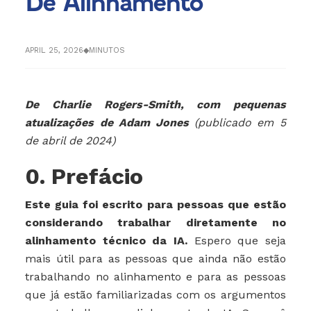
De Alinhamento
APRIL 25, 2026
◆
MINUTOS
De Charlie Rogers-Smith, com pequenas
atualizações de Adam Jones
(publicado em 5
de abril de 2024)
0. Prefácio
Este guia foi escrito para pessoas que estão
considerando trabalhar diretamente no
alinhamento técnico da IA.
Espero que seja
mais útil para as pessoas que ainda não estão
trabalhando no alinhamento e para as pessoas
que já estão familiarizadas com os argumentos