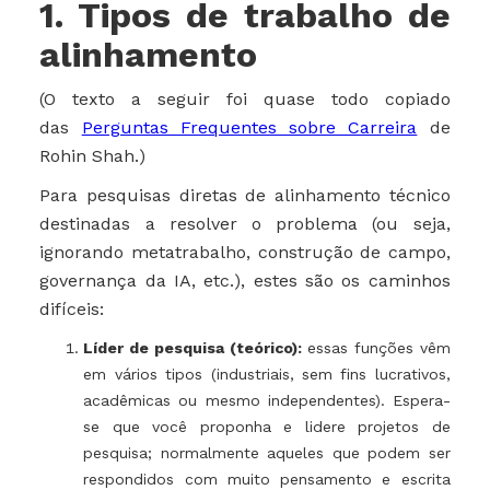
1. Tipos de trabalho de
alinhamento
(O texto a seguir foi quase todo copiado
das
Perguntas Frequentes sobre Carreira
de
Rohin Shah.)
Para pesquisas diretas de alinhamento técnico
destinadas a resolver o problema (ou seja,
ignorando metatrabalho, construção de campo,
governança da IA, etc.), estes são os caminhos
difíceis:
Líder de pesquisa (teórico):
essas funções vêm
em vários tipos (industriais, sem fins lucrativos,
acadêmicas ou mesmo independentes). Espera-
se que você proponha e lidere projetos de
pesquisa; normalmente aqueles que podem ser
respondidos com muito pensamento e escrita