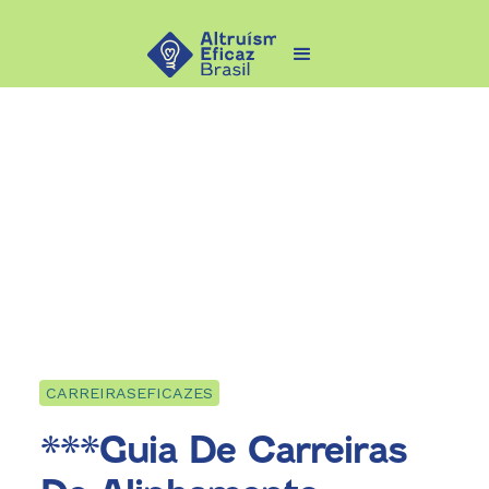
CARREIRASEFICAZES
***Guia De Carreiras