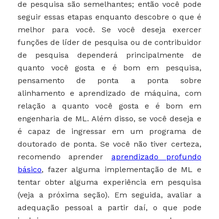
de pesquisa são semelhantes; então você pode
seguir essas etapas enquanto descobre o que é
melhor para você. Se você deseja exercer
funções de líder de pesquisa ou de contribuidor
de pesquisa dependerá principalmente de
quanto você gosta e é bom em pesquisa,
pensamento de ponta a ponta sobre
alinhamento e aprendizado de máquina, com
relação a quanto você gosta e é bom em
engenharia de ML. Além disso, se você deseja e
é capaz de ingressar em um programa de
doutorado de ponta. Se você não tiver certeza,
recomendo aprender
aprendizado profundo
básico
, fazer alguma implementação de ML e
tentar obter alguma experiência em pesquisa
(veja a próxima seção). Em seguida, avaliar a
adequação pessoal a partir daí, o que pode