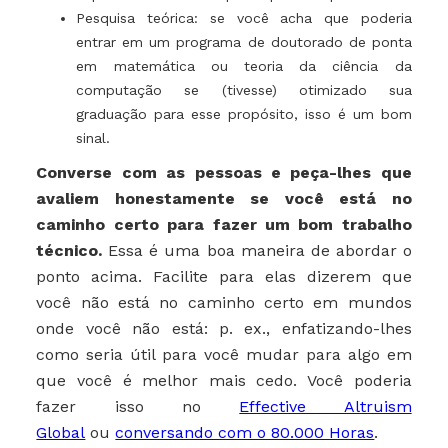
Pesquisa teórica: se você acha que poderia
entrar em um programa de doutorado de ponta
em matemática ou teoria da ciência da
computação se (tivesse) otimizado sua
graduação para esse propósito, isso é um bom
sinal.
Converse com as pessoas e peça-lhes que
avaliem honestamente se você está no
caminho certo para fazer um bom trabalho
técnico.
Essa é uma boa maneira de abordar o
ponto acima. Facilite para elas dizerem que
você não está no caminho certo em mundos
onde você não está: p. ex., enfatizando-lhes
como seria útil para você mudar para algo em
que você é melhor mais cedo. Você poderia
fazer isso no
Effective Altruism
Global
ou
conversando com o 80.000 Horas
.