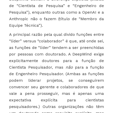
de “Cientista de Pesquisa” e “Engenheiro de
Pesquisa”), enquanto outras como a OpenAI e a
Anthropic não o fazem (título de “Membro da
Equipe Técnica”).
A principal razão pela qual divido funções entre
“líder” versus “colaborador” é que, até onde sei,
as funções de “líder” tendem a ser preenchidas
por pessoas com doutorado. A DeepMind exige
explicitamente doutores para a função de
Cientista Pesquisador, mas
não
para a função
de Engenheiro Pesquisador. (Ambas as funções
podem liderar projetos, se conseguirem
convencer seu gerente e colaboradores de que
vale a pena prosseguir, mas é apenas uma
expectativa explícita para cientistas
pesquisadores.) Outras organizações não têm