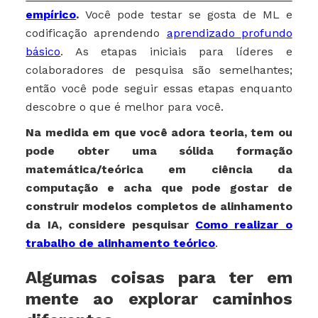
empírico
.
Você pode testar se gosta de ML e
codificação aprendendo
aprendizado profundo
básico
. As etapas iniciais para líderes e
colaboradores de pesquisa são semelhantes;
então você pode seguir essas etapas enquanto
descobre o que é melhor para você.
Na medida em que você adora teoria, tem ou
pode obter uma sólida formação
matemática/teórica em ciência da
computação e acha que pode gostar de
construir modelos completos de alinhamento
da IA, considere pesquisar
Como realizar o
trabalho de alinhamento teórico
.
Algumas coisas para ter em
mente ao explorar caminhos