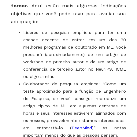
tornar.
Aqui estão mais algumas indicações
objetivas que você pode usar para avaliar sua
adequação:
Líderes de pesquisa empírica: para ter uma
chance decente de entrar em um dos 20
melhores programas de doutorado em ML, você
precisará (aproximadamente) de um artigo de
workshop de primeiro autor e de um artigo de
conferência de terceiro autor no NeurIPS, ICML
ou algo similar.
Colaborador de pesquisa empírica: “Como um
teste aproximado para a função de Engenheiro
de Pesquisa, se você conseguir reproduzir um
artigo típico de ML em algumas centenas de
horas e seus interesses estiverem alinhados com
os nossos, provavelmente estamos interessados ​​
em entrevistá-lo (
DeepMind
)”. As notas
importam menos do que as pessoas pensam.