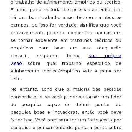
o trabalho de alinhamento empírico ou teórico.
E acho que a maioria das pessoas acredita que
há um bom trabalho a ser feito em ambos os
campos. Se isso for verdade, significa que você
provavelmente pode se concentrar apenas em
se tornar excelente em trabalhos teóricos ou
empíricos com base em sua adequação
pessoal, enquanto forma
sua própria
visão
sobre qual trabalho específico de
alinhamento teórico/empírico vale a pena ser
feito.
No entanto, acho que a maioria das pessoas
concorda que, se você puder se tornar um líder
de pesquisa capaz de definir pautas de
pesquisa boas e inovadoras, então você deve
fazer isso. Você precisará ter um forte gosto por
pesquisa e pensamento de ponta a ponta sobre