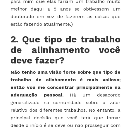
para mim que elas fariam um trabalho muito
melhor daqui a 5 anos se obtivessem um
doutorado em vez de fazerem as coisas que
estão fazendo atualmente.)
2. Que tipo de trabalho
de alinhamento você
deve fazer?
Não tenho uma visão forte sobre que tipo de
trabalho de alinhamento é mais valioso;
então vou me concentrar principalmente na
adequação pessoal.
Há um desacordo
generalizado na comunidade sobre o valor
relativo dos diferentes trabalhos. No entanto, a
principal decisão que você terá que tomar
desde o início é se deve ou não prosseguir com