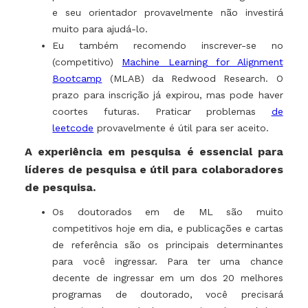
e seu orientador provavelmente não investirá
muito para ajudá-lo.
Eu também recomendo inscrever-se no
(competitivo)
Machine Learning for Alignment
Bootcamp
(MLAB) da Redwood Research. O
prazo para inscrição já expirou, mas pode haver
coortes futuras. Praticar problemas
de
leetcode
provavelmente é útil para ser aceito.
A experiência em pesquisa é essencial para
líderes de pesquisa e útil para colaboradores
de pesquisa.
Os doutorados em de ML são muito
competitivos hoje em dia, e publicações e cartas
de referência são os principais determinantes
para você ingressar. Para ter uma chance
decente de ingressar em um dos 20 melhores
programas de doutorado, você precisará