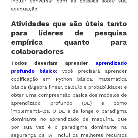
incluir conversar com as pessoas sobre sua
adequação.
Atividades que são úteis tanto
para líderes de pesquisa
empírica quanto para
colaboradores
Todos deveriam aprender
aprendizado
profundo básico
:
você precisará aprender
codificação em Python básica, matemática
básica (álgebra linear, cálculo e probabilidade) e
obter uma compreensão básica dos modelos de
aprendizado profundo (DL) e como
implementá-los. O DL é de longe o paradigma
dominante no aprendizado de máquina, que
por sua vez é o paradigma dominante na
segurança da IA. Incluí os melhores recursos