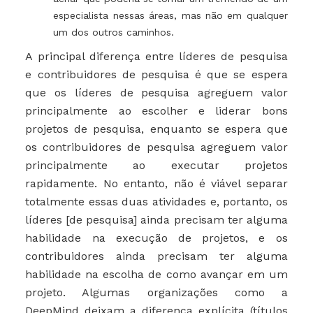
especialista nessas áreas, mas não em qualquer
um dos outros caminhos.
A principal diferença entre líderes de pesquisa
e contribuidores de pesquisa é que se espera
que os líderes de pesquisa agreguem valor
principalmente ao escolher e liderar bons
projetos de pesquisa, enquanto se espera que
os contribuidores de pesquisa agreguem valor
principalmente ao executar projetos
rapidamente. No entanto, não é viável separar
totalmente essas duas atividades e, portanto, os
líderes [de pesquisa] ainda precisam ter alguma
habilidade na execução de projetos, e os
contribuidores ainda precisam ter alguma
habilidade na escolha de como avançar em um
projeto. Algumas organizações como a
DeepMind deixam a diferença explícita (títulos