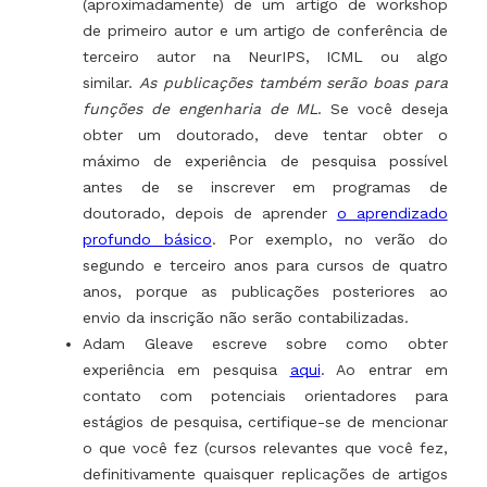
(aproximadamente) de um artigo de workshop
de primeiro autor e um artigo de conferência de
terceiro autor na NeurIPS, ICML ou algo
similar.
As publicações também serão boas para
funções de engenharia de ML
. Se você deseja
obter um doutorado, deve tentar obter o
máximo de experiência de pesquisa possível
antes de se inscrever em programas de
doutorado, depois de aprender
o aprendizado
profundo básico
. Por exemplo, no verão do
segundo e terceiro anos para cursos de quatro
anos, porque as publicações posteriores ao
envio da inscrição não serão contabilizadas.
Adam Gleave escreve sobre como obter
experiência em pesquisa
aqui
. Ao entrar em
contato com potenciais orientadores para
estágios de pesquisa, certifique-se de mencionar
o que você fez (cursos relevantes que você fez,
definitivamente quaisquer replicações de artigos