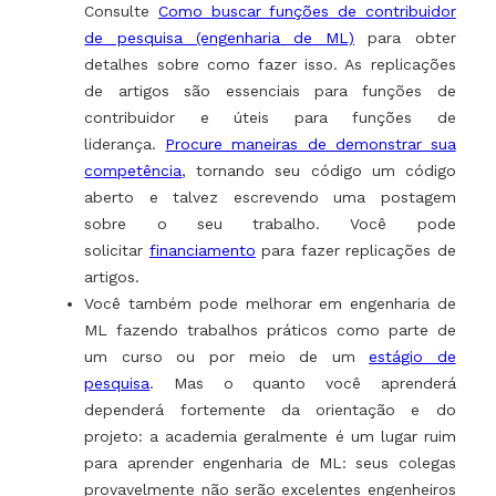
Consulte
Como buscar funções de contribuidor
de pesquisa (engenharia de ML)
para obter
detalhes sobre como fazer isso. As replicações
de artigos são essenciais para funções de
contribuidor e úteis para funções de
liderança.
Procure maneiras de demonstrar sua
competência
, tornando seu código um código
aberto e talvez escrevendo uma postagem
sobre o seu trabalho. Você pode
solicitar
financiamento
para fazer replicações de
artigos.
Você também pode melhorar em engenharia de
ML fazendo trabalhos práticos como parte de
um curso ou por meio de um
estágio de
pesquisa
. Mas o quanto você aprenderá
dependerá fortemente da orientação e do
projeto: a academia geralmente é um lugar ruim
para aprender engenharia de ML: seus colegas
provavelmente não serão excelentes engenheiros