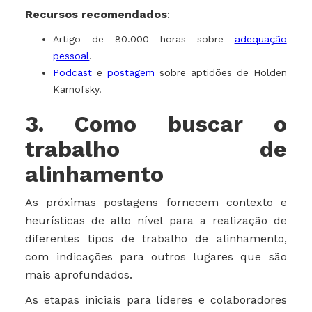
Recursos recomendados
:
Artigo de 80.000 horas sobre
adequação
pessoal
.
Podcast
e
postagem
sobre aptidões de Holden
Karnofsky.
3. Como buscar o
trabalho de
alinhamento
As próximas postagens fornecem contexto e
heurísticas de alto nível para a realização de
diferentes tipos de trabalho de alinhamento,
com indicações para outros lugares que são
mais aprofundados.
As etapas iniciais para líderes e colaboradores