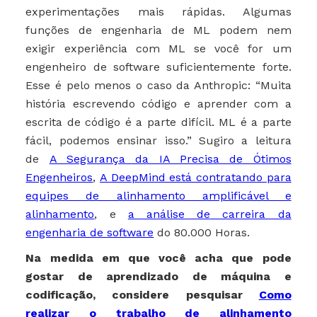
experimentações mais rápidas. Algumas
funções de engenharia de ML podem nem
exigir experiência com ML se você for um
engenheiro de software suficientemente forte.
Esse é pelo menos o caso da Anthropic: “Muita
história escrevendo código e aprender com a
escrita de código é a parte difícil. ML é a parte
fácil, podemos ensinar isso.” Sugiro a leitura
de
A Segurança da IA Precisa de Ótimos
Engenheiros
,
A DeepMind está contratando para
equipes de alinhamento amplificável ​​​e
alinhamento
, e
a análise de carreira da
engenharia de software
do 80.000 Horas.
Na medida em que você acha que pode
gostar de aprendizado de máquina e
codificação, considere pesquisar
Como
realizar o trabalho de alinhamento