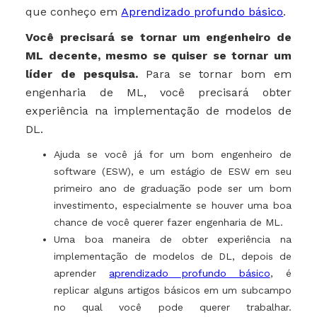
que conheço em
Aprendizado profundo básico
.
Você precisará se tornar um engenheiro de
ML decente, mesmo se quiser se tornar um
líder de pesquisa.
Para se tornar bom em
engenharia de ML, você precisará obter
experiência na implementação de modelos de
DL.
Ajuda se você já for um bom engenheiro de
software (ESW), e um estágio de ESW em seu
primeiro ano de graduação pode ser um bom
investimento, especialmente se houver uma boa
chance de você querer fazer engenharia de ML.
Uma boa maneira de obter experiência na
implementação de modelos de DL, depois de
aprender
aprendizado profundo básico
, é
replicar alguns artigos básicos em um subcampo
no qual você pode querer trabalhar.