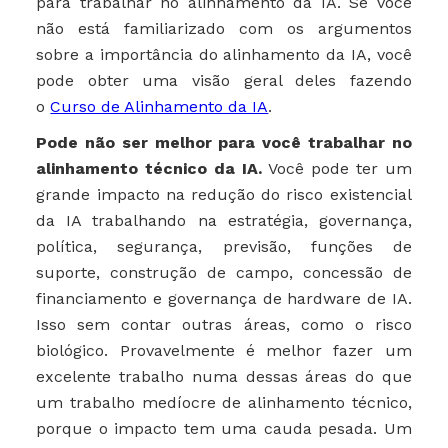
para trabalhar no alinhamento da IA. Se você
não está familiarizado com os argumentos
sobre a importância do alinhamento da IA, você
pode obter uma visão geral deles fazendo
o
Curso de Alinhamento da IA
.
Pode não ser melhor para você trabalhar no
alinhamento técnico da IA.
Você pode ter um
grande impacto na redução do risco existencial
da IA ​​trabalhando na estratégia, governança,
política, segurança, previsão, funções de
suporte, construção de campo, concessão de
financiamento e governança de hardware de IA.
Isso sem contar outras áreas, como o risco
biológico. Provavelmente é melhor fazer um
excelente trabalho numa dessas áreas do que
um trabalho medíocre de alinhamento técnico,
porque o impacto tem uma cauda pesada. Um