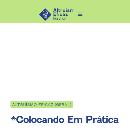
ALTRUÍSMO EFICAZ (GERAL)
*Colocando Em Prática