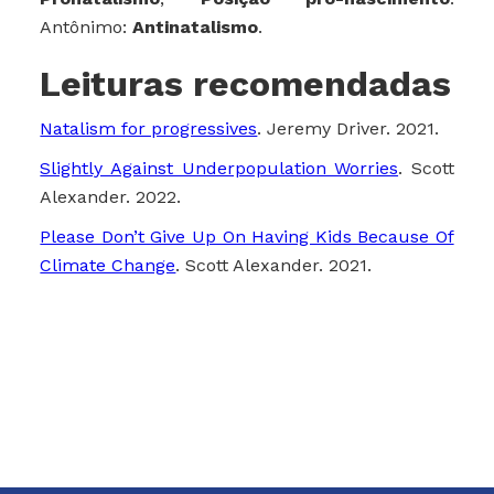
Antônimo:
Antinatalismo
.
Leituras recomendadas
Natalism for progressives
. Jeremy Driver. 2021.
Slightly Against Underpopulation Worries
. Scott
Alexander. 2022.
Please Don’t Give Up On Having Kids Because Of
Climate Change
. Scott Alexander. 2021.