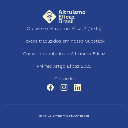
O que é o Altruísmo Eficaz? (Texto)
Textos traduzidos em nosso Substack
Curso Introdutório ao Altruísmo Eficaz
Prêmio Artigo Eficaz 2025
Glossário
© 2024 Altruísmo Eficaz Brasil