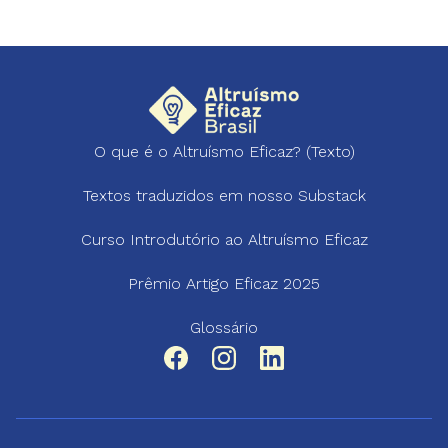
O que é o Altruísmo Eficaz? (Texto)
Textos traduzidos em nosso Substack
Curso Introdutório ao Altruísmo Eficaz
Prêmio Artigo Eficaz 2025
Glossário