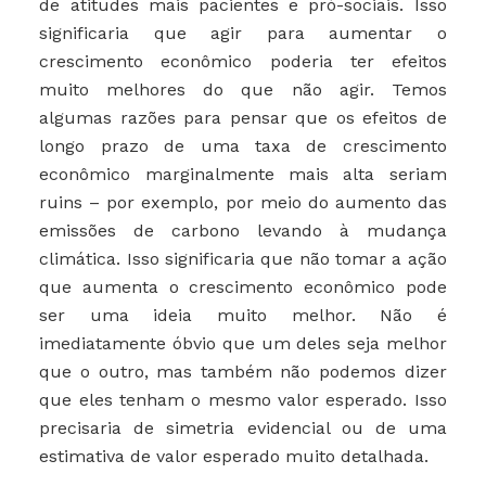
de atitudes mais pacientes e pró-sociais. Isso
significaria que agir para aumentar o
crescimento econômico poderia ter efeitos
muito melhores do que não agir. Temos
algumas razões para pensar que os efeitos de
longo prazo de uma taxa de crescimento
econômico marginalmente mais alta seriam
ruins – por exemplo, por meio do aumento das
emissões de carbono levando à mudança
climática. Isso significaria que não tomar a ação
que aumenta o crescimento econômico pode
ser uma ideia muito melhor. Não é
imediatamente óbvio que um deles seja melhor
que o outro, mas também não podemos dizer
que eles tenham o mesmo valor esperado. Isso
precisaria de simetria evidencial ou de uma
estimativa de valor esperado muito detalhada.