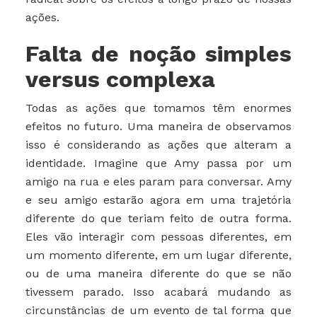
ações.
Falta de noção simples
versus complexa
Todas as ações que tomamos têm enormes
efeitos no futuro. Uma maneira de observamos
isso é considerando as ações que alteram a
identidade. Imagine que Amy passa por um
amigo na rua e eles param para conversar. Amy
e seu amigo estarão agora em uma trajetória
diferente do que teriam feito de outra forma.
Eles vão interagir com pessoas diferentes, em
um momento diferente, em um lugar diferente,
ou de uma maneira diferente do que se não
tivessem parado. Isso acabará mudando as
circunstâncias de um evento de tal forma que