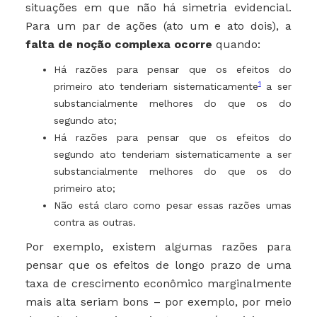
situações em que não há simetria evidencial.
Para um par de ações (ato um e ato dois), a
falta de noção complexa ocorre
quando:
Há razões para pensar que os efeitos do
1
primeiro ato tenderiam sistematicamente
a ser
substancialmente melhores do que os do
segundo ato;
Há razões para pensar que os efeitos do
segundo ato tenderiam sistematicamente a ser
substancialmente melhores do que os do
primeiro ato;
Não está claro como pesar essas razões umas
contra as outras.
Por exemplo, existem algumas razões para
pensar que os efeitos de longo prazo de uma
taxa de crescimento econômico marginalmente
mais alta seriam bons – por exemplo, por meio