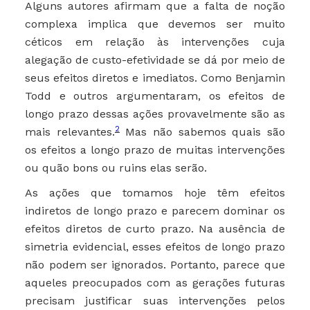
Alguns autores afirmam que a falta de noção
complexa implica que devemos ser muito
céticos em relação às intervenções cuja
alegação de custo-efetividade se dá por meio de
seus efeitos diretos e imediatos. Como Benjamin
Todd e outros argumentaram, os efeitos de
longo prazo dessas ações provavelmente são as
2
mais relevantes.
Mas não sabemos quais são
os efeitos a longo prazo de muitas intervenções
ou quão bons ou ruins elas serão.
As ações que tomamos hoje têm efeitos
indiretos de longo prazo e parecem dominar os
efeitos diretos de curto prazo. Na ausência de
simetria evidencial, esses efeitos de longo prazo
não podem ser ignorados. Portanto, parece que
aqueles preocupados com as gerações futuras
precisam justificar suas intervenções pelos