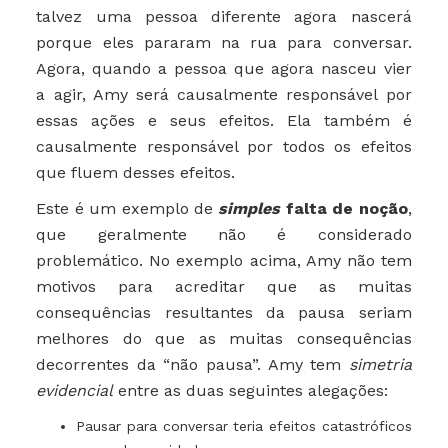
talvez uma pessoa diferente agora nascerá
porque eles pararam na rua para conversar.
Agora, quando a pessoa que agora nasceu vier
a agir, Amy será causalmente responsável por
essas ações e seus efeitos. Ela também é
causalmente responsável por todos os efeitos
que fluem desses efeitos.
Este é um exemplo de
simples
falta de noção
,
que geralmente não é considerado
problemático. No exemplo acima, Amy não tem
motivos para acreditar que as muitas
consequências resultantes da pausa seriam
melhores do que as muitas consequências
decorrentes da “não pausa”. Amy tem
simetria
evidencial
entre as duas seguintes alegações:
Pausar para conversar teria efeitos catastróficos