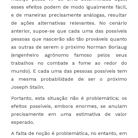
esses efeitos podem de modo igualmente fácil,
e de maneiras precisamente análogas, resultar
de ações alternativas relevantes. No cenário
anterior, supoe-se que cada uma das possíveis
pessoas que nascerão são tão prováveis ​​quanto
as outras de serem o próximo Norman Borlaug
(engenheiro agrônomo famoso pelos seus
trabalhos no combate a fome ao redor do
mundo). E cada uma das pessoas possíveis tem
a mesma probabilidade de ser o próximo
Joseph Stalin.
Portanto, esta situação não é problemática; os
efeitos possíveis, embora enormes, se anulam
precisamente em uma estimativa de valor
esperado.
A falta de noção é problemática, no entanto, em