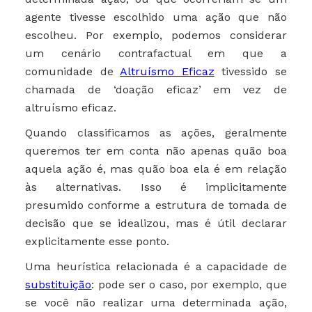
agente tivesse escolhido uma ação que não
escolheu. Por exemplo, podemos considerar
um cenário contrafactual em que a
comunidade de
Altruísmo Eficaz
tivessido se
chamada de ‘doação eficaz’ em vez de
altruísmo eficaz.
Quando classificamos as ações, geralmente
queremos ter em conta não apenas quão boa
aquela ação é, mas quão boa ela é em relação
às alternativas. Isso é implicitamente
presumido conforme a estrutura de tomada de
decisão que se idealizou, mas é útil declarar
explicitamente esse ponto.
Uma heurística relacionada é a capacidade de
substituição
: pode ser o caso, por exemplo, que
se você não realizar uma determinada ação,