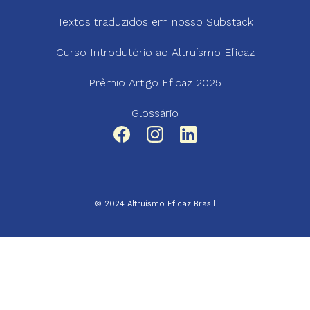
Textos traduzidos em nosso Substack
Curso Introdutório ao Altruísmo Eficaz
Prêmio Artigo Eficaz 2025
Glossário
© 2024 Altruísmo Eficaz Brasil