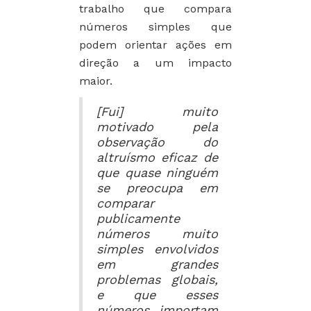
trabalho que compara
números simples que
podem orientar ações em
direção a um impacto
maior.
[Fui] muito
motivado pela
observação do
altruísmo eficaz de
que quase ninguém
se preocupa em
comparar
publicamente
números muito
simples envolvidos
em grandes
problemas globais,
e que esses
números importam