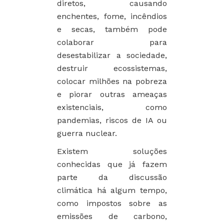
diretos, causando
enchentes, fome, incêndios
e secas, também pode
colaborar para
desestabilizar a sociedade,
destruir ecossistemas,
colocar milhões na pobreza
e piorar outras ameaças
existenciais, como
pandemias, riscos de IA ou
guerra nuclear.
Existem soluções
conhecidas que já fazem
parte da discussão
climática há algum tempo,
como impostos sobre as
emissões de carbono,