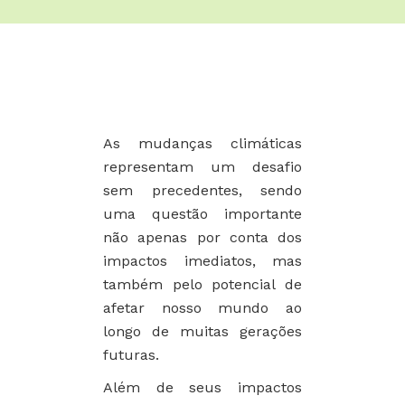
As mudanças climáticas
representam um desafio
sem precedentes, sendo
uma questão importante
não apenas por conta dos
impactos imediatos, mas
também pelo potencial de
afetar nosso mundo ao
longo de muitas gerações
futuras.
Além de seus impactos