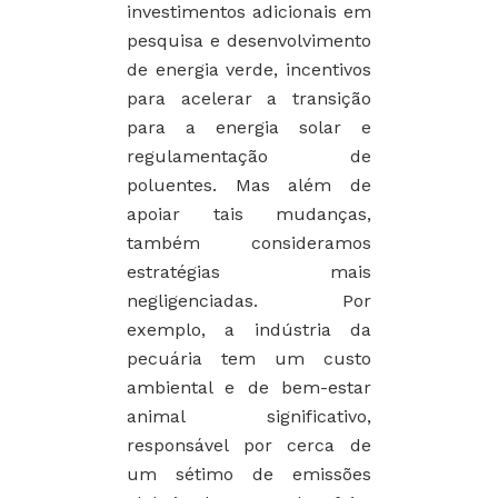
investimentos adicionais em
pesquisa e desenvolvimento
de energia verde, incentivos
para acelerar a transição
para a energia solar e
regulamentação de
poluentes. Mas além de
apoiar tais mudanças,
também consideramos
estratégias mais
negligenciadas. Por
exemplo, a indústria da
pecuária tem um custo
ambiental e de bem-estar
animal significativo,
responsável por cerca de
um sétimo de emissões