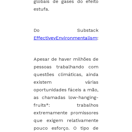
globais de gases do efeito
estufa.
Do Substack
EffectivevEnvironmentalism
:
Apesar de haver milhões de
pessoas trabalhando com
questões climáticas, ainda
existem várias
oportunidades fáceis a mão,
as chamadas low-hanging-
fruits*: trabalhos
extremamente promissores
que exigem relativamente
pouco esforço. O tipo de