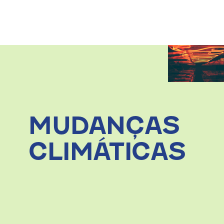
MUDANÇAS
CLIMÁTICAS