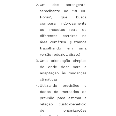
Um site abrangente,
semelhante ao "80.000
Horas", que busca
comparar rigorosamente
os impactos reais de
diferentes carreiras na
área climática. (Estamos
trabalhando em uma
versão reduzida disso.)
Uma priorização simples
de onde doar para a
adaptação às mudanças
climáticas.
Utilizando previsões e
dados de mercados de
previsão para estimar a
relação custo-benefício
de organizações