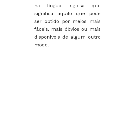
na lingua inglesa que
significa aquilo que pode
ser obtido por meios mais
fáceis, mais óbvios ou mais
disponíveis de algum outro
modo.