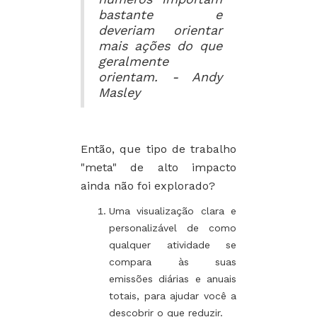
bastante e
deveriam orientar
mais ações do que
geralmente
orientam. - Andy
Masley
Então, que tipo de trabalho
"meta" de alto impacto
ainda não foi explorado?
Uma visualização clara e
personalizável de como
qualquer atividade se
compara às suas
emissões diárias e anuais
totais, para ajudar você a
descobrir o que reduzir.